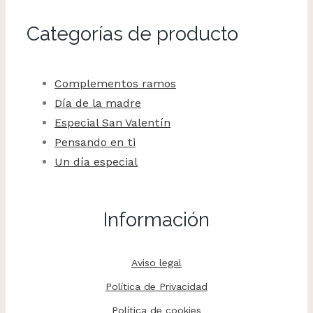
Categorías de producto
Complementos ramos
Día de la madre
Especial San Valentín
Pensando en ti
Un día especial
Información
Aviso legal
Política de Privacidad
Política de cookies