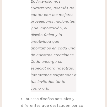
En Artemisa nos
caracteriza, además de
contar con los mejores
proveedores nacionales
y de importación, el
diseño único y la
creatividad que
aportamos en cada una
de nuestras creaciones.
Cada encargo es
especial para nosotras,
intentamos sorprender a
tus invitados tanto
como a ti.
Si buscas diseños actuales y
diferentes que destaquen por su