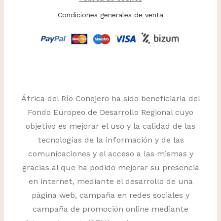
Condiciones generales de venta
África del Río Conejero ha sido beneficiaria del
Fondo Europeo de Desarrollo Regional cuyo
objetivo es mejorar el uso y la calidad de las
tecnologías de la información y de las
comunicaciones y el acceso a las mismas y
gracias al que ha podido mejorar su presencia
en internet, mediante el desarrollo de una
página web, campaña en redes sociales y
campaña de promoción online mediante