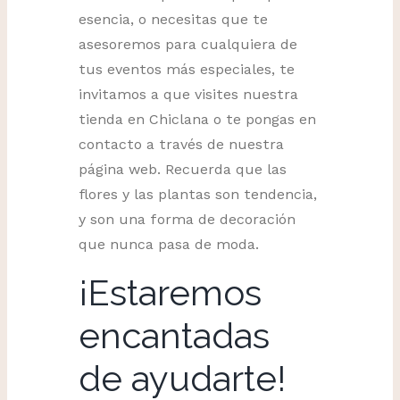
esencia, o necesitas que te
asesoremos para cualquiera de
tus eventos más especiales, te
invitamos a que visites nuestra
tienda en Chiclana o te pongas en
contacto a través de nuestra
página web. Recuerda que las
flores y las plantas son tendencia,
y son una forma de decoración
que nunca pasa de moda.
¡Estaremos
encantadas
de ayudarte!