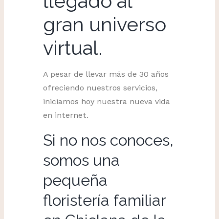
llegado al
gran universo
virtual.
A pesar de llevar más de 30 años
ofreciendo nuestros servicios,
iniciamos hoy nuestra nueva vida
en internet.
Si no nos conoces,
somos una
pequeña
floristería familiar