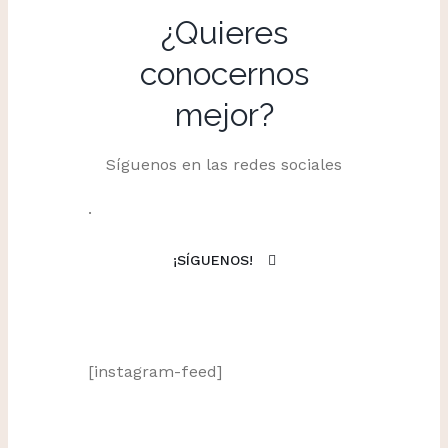
¿Quieres
conocernos
mejor?
Síguenos en las redes sociales
.
¡SÍGUENOS!
[instagram-feed]