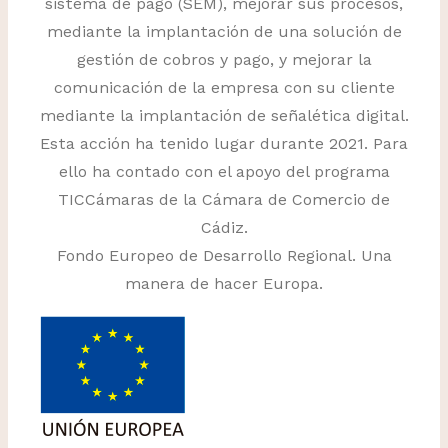
sistema de pago (SEM), mejorar sus procesos,
mediante la implantación de una solución de
gestión de cobros y pago, y mejorar la
comunicación de la empresa con su cliente
mediante la implantación de señalética digital.
Esta acción ha tenido lugar durante 2021. Para
ello ha contado con el apoyo del programa
TICCámaras de la Cámara de Comercio de
Cádiz.
Fondo Europeo de Desarrollo Regional. Una
manera de hacer Europa.