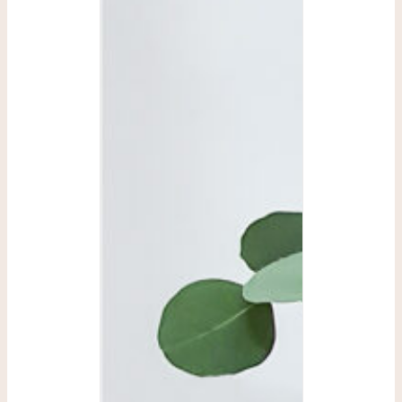
SELECCIONAR