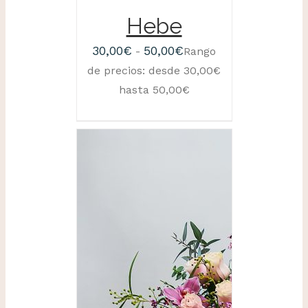
Hebe
30,00
€
50,00
€
-
Rango
de precios: desde 30,00€
hasta 50,00€