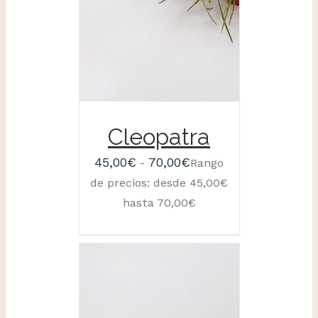
Cleopatra
45,00
€
70,00
€
-
Rango
de precios: desde 45,00€
hasta 70,00€