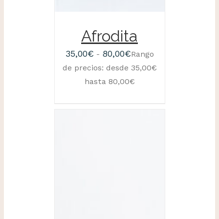
Afrodita
35,00
€
80,00
€
-
Rango
de precios: desde 35,00€
hasta 80,00€