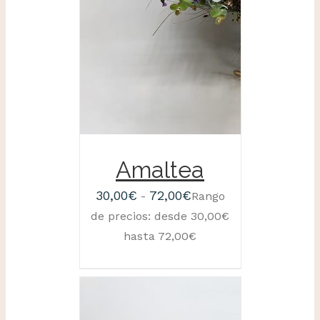
Amaltea
30,00
€
72,00
€
-
Rango
de precios: desde 30,00€
hasta 72,00€