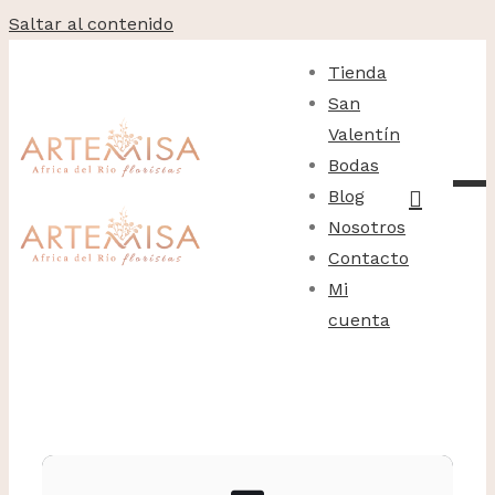
Saltar al contenido
Tienda
San
Valentín
Bodas
Blog
Nosotros
Contacto
Mi
cuenta