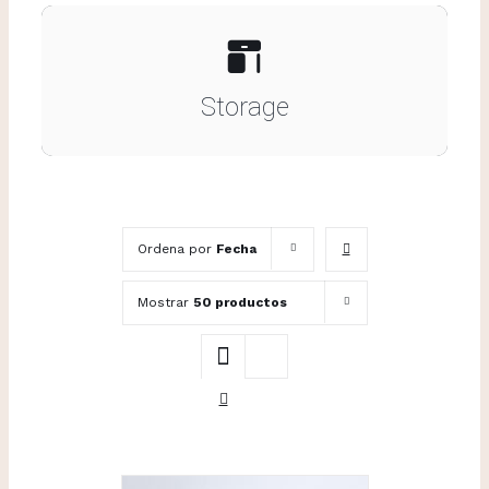
Storage
Ordena por
Fecha
Mostrar
50 productos