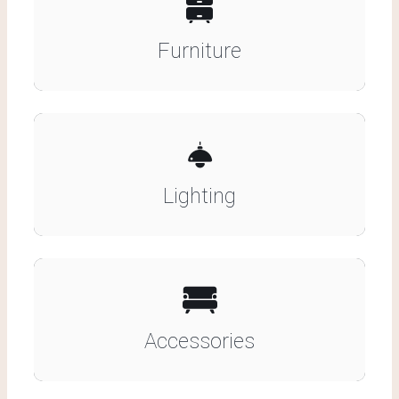
Furniture
Lighting
Accessories