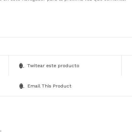
Twitear este producto
Email This Product