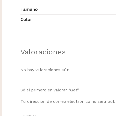
Tamaño
Color
Valoraciones
No hay valoraciones aún.
Sé el primero en valorar “Gea”
Tu dirección de correo electrónico no será pub