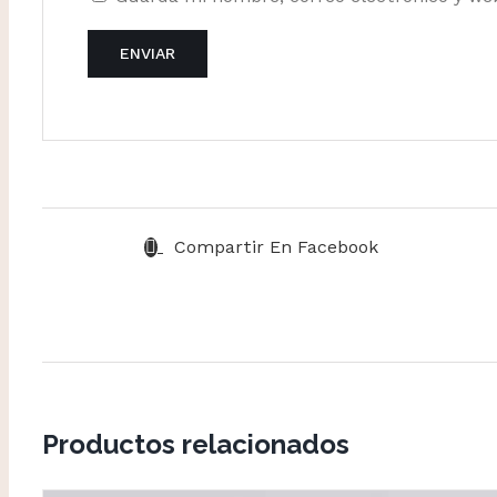
Compartir En Facebook
Productos relacionados