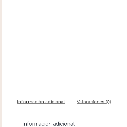
Información adicional
Valoraciones (0)
Información adicional