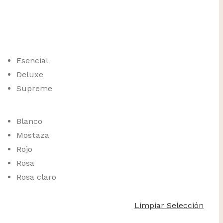
Esencial
Deluxe
Supreme
Blanco
Mostaza
Rojo
Rosa
Rosa claro
Limpiar Selección