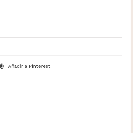
Añadir a Pinterest