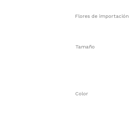
Flores de importación
Tamaño
Color