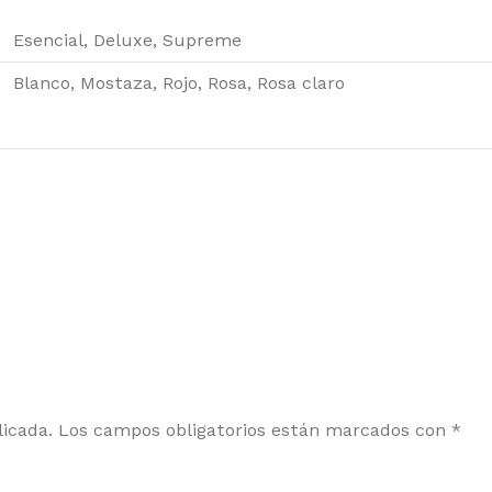
Esencial, Deluxe, Supreme
Blanco, Mostaza, Rojo, Rosa, Rosa claro
licada.
Los campos obligatorios están marcados con
*