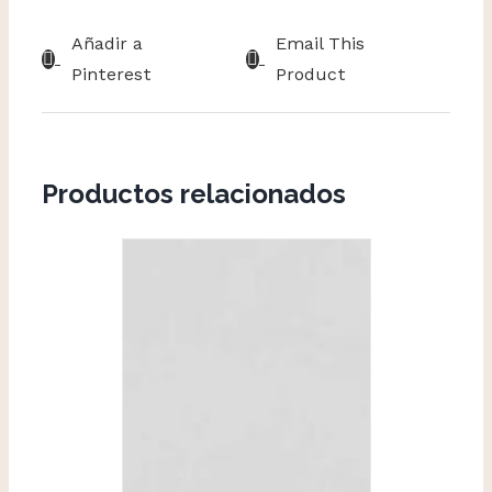
Añadir a
Email This
Pinterest
Product
Productos relacionados