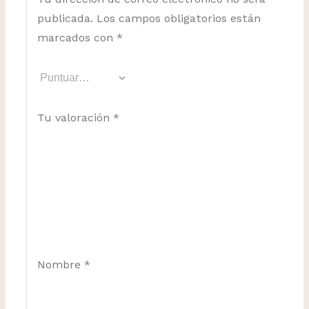
publicada.
Los campos obligatorios están
marcados con
*
Tu valoración
*
Nombre
*