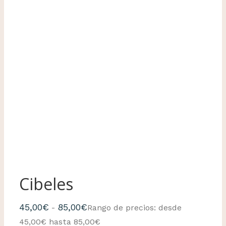
Cibeles
45,00
€
85,00
€
-
Rango de precios: desde
45,00€ hasta 85,00€