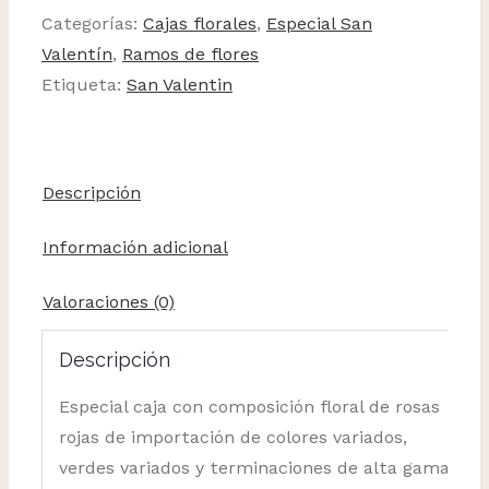
Categorías:
Cajas florales
,
Especial San
Valentín
,
Ramos de flores
Etiqueta:
San Valentin
Descripción
Información adicional
Valoraciones (0)
Descripción
Especial caja con composición floral de rosas
rojas de importación de colores variados,
verdes variados y terminaciones de alta gama.