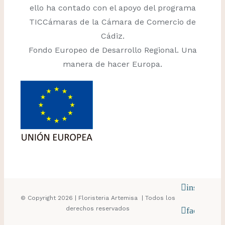
ello ha contado con el apoyo del programa
TICCámaras de la Cámara de Comercio de
Cádiz.
Fondo Europeo de Desarrollo Regional. Una
manera de hacer Europa.
instagram
© Copyright
2026 | Floristeria Artemisa
| Todos los
derechos reservados
facebook