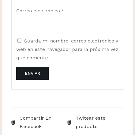
Correo electrónico
*
Guarda mi nombre, correo electrónico y
web en este navegador para la próxima vez
que comente.
Compartir En
Twitear este
Facebook
producto