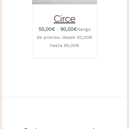
Circe
50,00
€
90,00
€
-
Rango
de precios: desde 50,00€
hasta 90,00€