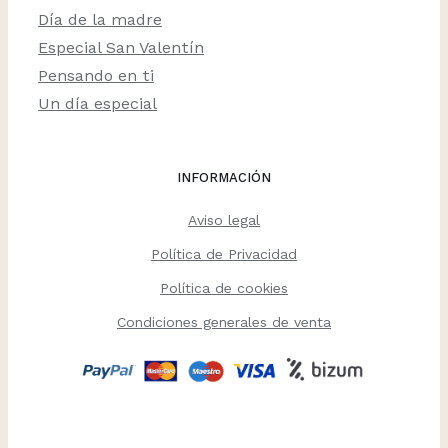
Día de la madre
Especial San Valentín
Pensando en ti
Un día especial
INFORMACIÓN
Aviso legal
Política de Privacidad
Política de cookies
Condiciones generales de venta